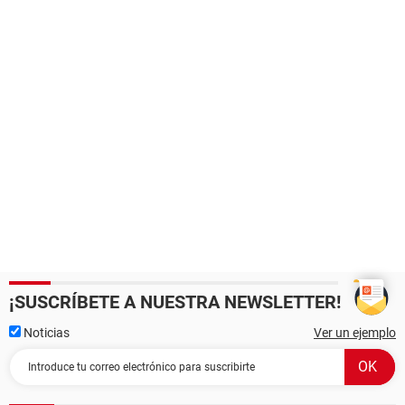
¡SUSCRÍBETE A NUESTRA NEWSLETTER!
Noticias
Ver un ejemplo