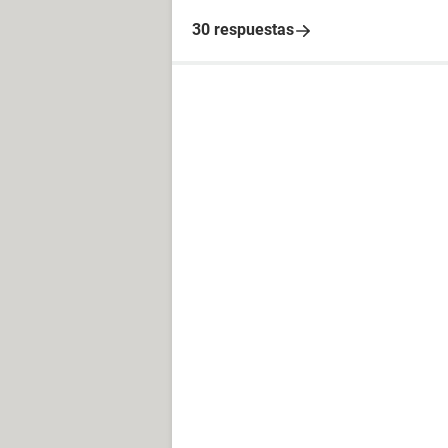
30 respuestas