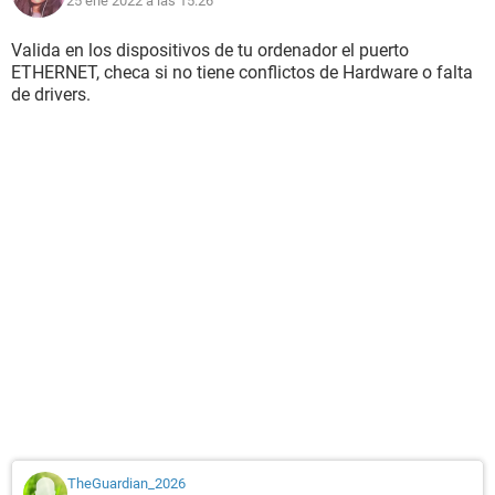
25 ene 2022 a las 15:26
Valida en los dispositivos de tu ordenador el puerto
ETHERNET, checa si no tiene conflictos de Hardware o falta
de drivers.
TheGuardian_2026