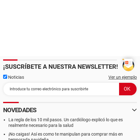
¡SUSCRÍBETE A NUESTRA NEWSLETTER!
Noticias
Ver un ejemplo
NOVEDADES
La regla de los 10 mil pasos. Un cardiólogo explicó lo que es
realmente necesario para la salud
¡No caigas! Así es como te manipulan para comprar más en
temporada navideña