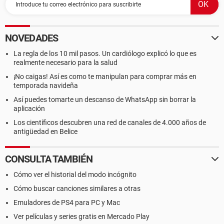
NOVEDADES
La regla de los 10 mil pasos. Un cardiólogo explicó lo que es
realmente necesario para la salud
¡No caigas! Así es como te manipulan para comprar más en
temporada navideña
Así puedes tomarte un descanso de WhatsApp sin borrar la
aplicación
Los científicos descubren una red de canales de 4.000 años de
antigüedad en Belice
CONSULTA TAMBIÉN
Cómo ver el historial del modo incógnito
Cómo buscar canciones similares a otras
Emuladores de PS4 para PC y Mac
Ver películas y series gratis en Mercado Play