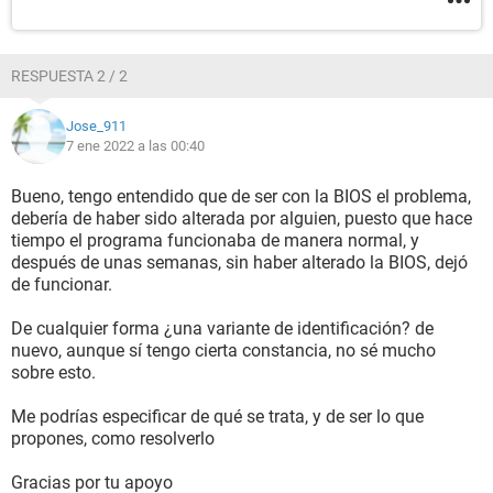
RESPUESTA 2 / 2
Jose_911
7 ene 2022 a las 00:40
Bueno, tengo entendido que de ser con la BIOS el problema,
debería de haber sido alterada por alguien, puesto que hace
tiempo el programa funcionaba de manera normal, y
después de unas semanas, sin haber alterado la BIOS, dejó
de funcionar.
De cualquier forma ¿una variante de identificación? de
nuevo, aunque sí tengo cierta constancia, no sé mucho
sobre esto.
Me podrías especificar de qué se trata, y de ser lo que
propones, como resolverlo
Gracias por tu apoyo