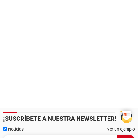
¡SUSCRÍBETE A NUESTRA NEWSLETTER!
Noticias
Ver un ejemplo