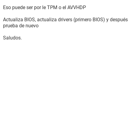
Eso puede ser por le TPM o el AVVHDP
Actualiza BIOS, actualiza drivers (primero BIOS) y después
prueba de nuevo
Saludos.