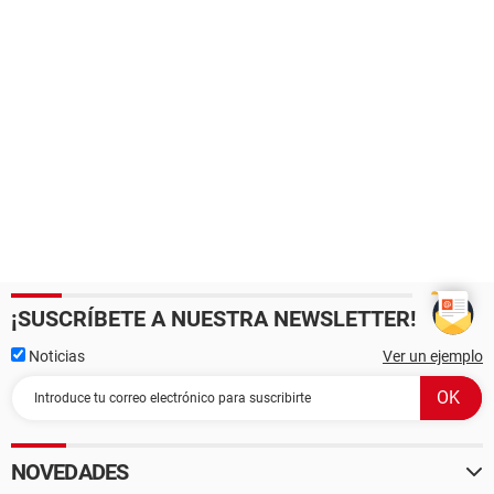
¡SUSCRÍBETE A NUESTRA NEWSLETTER!
Noticias
Ver un ejemplo
NOVEDADES