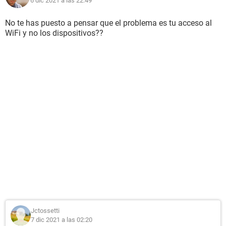
6 dic 2021 a las 22:49
No te has puesto a pensar que el problema es tu acceso al
WiFi y no los dispositivos??
Jctossetti
7 dic 2021 a las 02:20