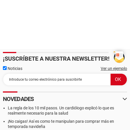
¡SUSCRÍBETE A NUESTRA NEWSLETTER!
Noticias
Ver un ejemplo
NOVEDADES
La regla de los 10 mil pasos. Un cardiólogo explicó lo que es
realmente necesario para la salud
¡No caigas! Así es como te manipulan para comprar más en
temporada navideña