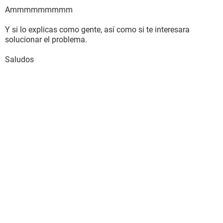
Ammmmmmmmm
Y si lo explicas como gente, así como si te interesara
solucionar el problema.
Saludos