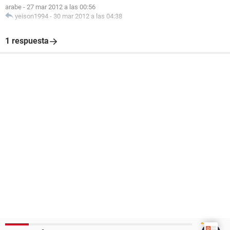
arabe
-
27 mar 2012 a las 00:56
yeison1994
-
30 mar 2012 a las 04:38
1 respuesta