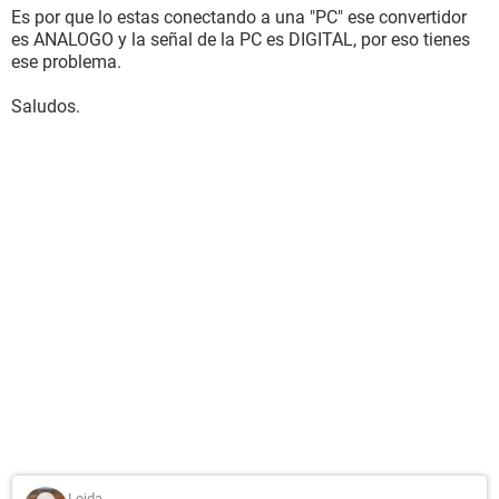
Es por que lo estas conectando a una "PC" ese convertidor
es ANALOGO y la señal de la PC es DIGITAL, por eso tienes
ese problema.
Saludos.
Loida