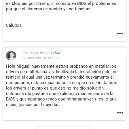
es bloqueo por drivers, si no esta en BIOS el problema es
por que el sistema de sonido ya no funciona.
Saludos.
Cristian
>
MiguelY2542
23 nov 2021 a las 00:35
Hola Miguel, nuevamente estuve probando en instalar los
drivers de realtek una vez finalizada la instalación pide un
reinicio el cual una vez termino y prendió nuevamente el
computador, estaba igual no sé si es que no se instalaron
los drivers el punto es que eso no me dio solución,
entonces me gustaría que explicarás más en parte de la
BIOS y que apartado tengo que mirar para ver si es lo que
dices, gracias por la ayuda...