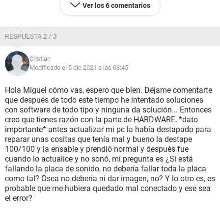
Ver los 6 comentarios
RESPUESTA 2 / 3
Cristian
Modificado el 5 dic 2021 a las 08:45
Hola Miguel cómo vas, espero que bien. Déjame comentarte
que después de todo este tiempo he intentado soluciones
con software de todo tipo y ninguna da solución... Entonces
creo que tienes razón con la parte de HARDWARE, *dato
importante* antes actualizar mi pc la había destapado para
reparar unas cositas que tenía mal y bueno la destape
100/100 y la ensable y prendió normal y después fue
cuando lo actualice y no sonó, mi pregunta es ¿Si está
fallando la placa de sonido, no debería fallar toda la placa
como tal? Osea no deberia ni dar imagen, no? Y lo otro es, es
probable que me hubiera quedado mal conectado y ese sea
el error?