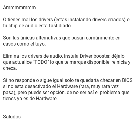
Ammmmmmm
O tienes mal los drivers (estas instalando drivers errados) o
tu chip de audio esta fastidiado.
Son las únicas alternativas que pasan comúnmente en
casos como el tuyo.
Elimina los drivers de audio, instala Driver booster, déjalo
que actualice "TODO" lo que te marque disponible ,reinicia y
checa.
Si no responde o sigue igual solo te quedaría checar en BIOS
si no esta desactivado el Hardware (rara, muy rara vez
pasa), pero puede ser opción, de no ser así el problema que
tienes ya es de Hardware.
Saludos