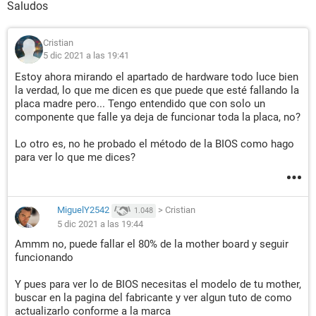
Saludos
Cristian
5 dic 2021 a las 19:41
Estoy ahora mirando el apartado de hardware todo luce bien
la verdad, lo que me dicen es que puede que esté fallando la
placa madre pero... Tengo entendido que con solo un
componente que falle ya deja de funcionar toda la placa, no?
Lo otro es, no he probado el método de la BIOS como hago
para ver lo que me dices?
MiguelY2542
>
Cristian
1.048
5 dic 2021 a las 19:44
Ammm no, puede fallar el 80% de la mother board y seguir
funcionando
Y pues para ver lo de BIOS necesitas el modelo de tu mother,
buscar en la pagina del fabricante y ver algun tuto de como
actualizarlo conforme a la marca