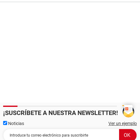
¡SUSCRÍBETE A NUESTRA NEWSLETTER!
Noticias
Ver un ejemplo