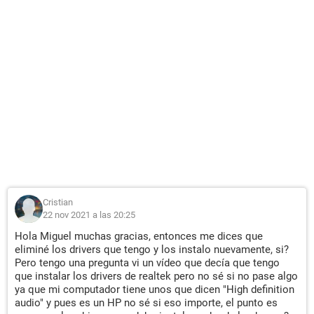
Cristian
22 nov 2021 a las 20:25
Hola Miguel muchas gracias, entonces me dices que
eliminé los drivers que tengo y los instalo nuevamente, si?
Pero tengo una pregunta vi un vídeo que decía que tengo
que instalar los drivers de realtek pero no sé si no pase algo
ya que mi computador tiene unos que dicen "High definition
audio" y pues es un HP no sé si eso importe, el punto es