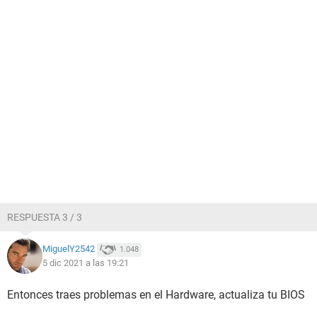
RESPUESTA 3 / 3
MiguelY2542
1.048
5 dic 2021 a las 19:21
Entonces traes problemas en el Hardware, actualiza tu BIOS