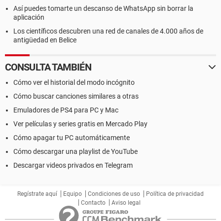
Así puedes tomarte un descanso de WhatsApp sin borrar la
aplicación
Los científicos descubren una red de canales de 4.000 años de
antigüedad en Belice
CONSULTA TAMBIÉN
Cómo ver el historial del modo incógnito
Cómo buscar canciones similares a otras
Emuladores de PS4 para PC y Mac
Ver películas y series gratis en Mercado Play
Cómo apagar tu PC automáticamente
Cómo descargar una playlist de YouTube
Descargar videos privados en Telegram
Regístrate aquí
Equipo
Condiciones de uso
Política de privacidad
Contacto
Aviso legal