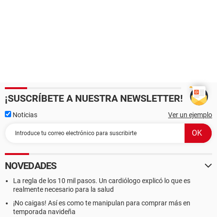
¡SUSCRÍBETE A NUESTRA NEWSLETTER!
Noticias
Ver un ejemplo
NOVEDADES
La regla de los 10 mil pasos. Un cardiólogo explicó lo que es
realmente necesario para la salud
¡No caigas! Así es como te manipulan para comprar más en
temporada navideña