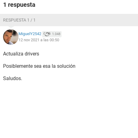
1 respuesta
RESPUESTA 1 / 1
MiguelY2542
1.048
12 nov 2021 a las 00:50
Actualiza drivers
Posiblemente sea esa la solución
Saludos.