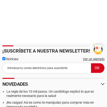
¡SUSCRÍBETE A NUESTRA NEWSLETTER!
Noticias
Ver un ejemplo
NOVEDADES
La regla de los 10 mil pasos. Un cardiólogo explicó lo que es
realmente necesario para la salud
¡No caigas! Así es como te manipulan para comprar más en
temporada navideña