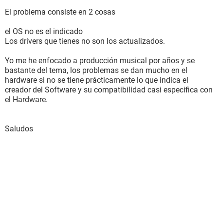
El problema consiste en 2 cosas
el OS no es el indicado
Los drivers que tienes no son los actualizados.
Yo me he enfocado a producción musical por años y se
bastante del tema, los problemas se dan mucho en el
hardware si no se tiene prácticamente lo que indica el
creador del Software y su compatibilidad casi especifica con
el Hardware.
Saludos