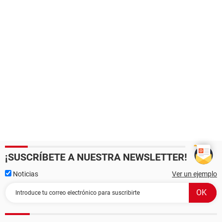
¡SUSCRÍBETE A NUESTRA NEWSLETTER!
Noticias
Ver un ejemplo