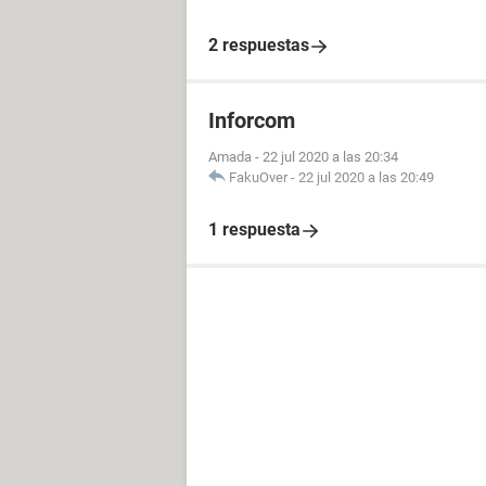
2 respuestas
Inforcom
Amada
-
22 jul 2020 a las 20:34
FakuOver
-
22 jul 2020 a las 20:49
1 respuesta