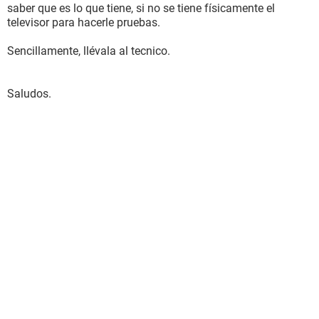
saber que es lo que tiene, si no se tiene físicamente el
televisor para hacerle pruebas.
Sencillamente, llévala al tecnico.
Saludos.