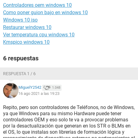
Controladores oem windows 10
Como poner guion bajo en windows 10
Windows 10 iso
Restaurar windows 10
Ver temperatura cpu windows 10
Kmspico windows 10
6 respuestas
RESPUESTA 1 / 6
MiguelY2542
1.048
16 ago 2021 a las 19:23
Repito, pero son controladores de Teléfonos, no de Windows,
ya que Windows para su mismo Hardware puede tener
controladores OEM y eso solo te va a provocar problemas
por la desactualización que generan en los STR o BLMs en
el OS, lo que instalas son librerías de formación lógica y