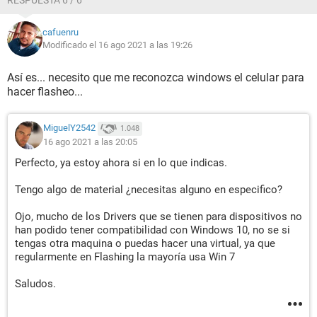
RESPUESTA 6 / 6
cafuenru
Modificado el 16 ago 2021 a las 19:26
Así es... necesito que me reconozca windows el celular para
hacer flasheo...
MiguelY2542
1.048
16 ago 2021 a las 20:05
Perfecto, ya estoy ahora si en lo que indicas.
Tengo algo de material ¿necesitas alguno en especifico?
Ojo, mucho de los Drivers que se tienen para dispositivos no
han podido tener compatibilidad con Windows 10, no se si
tengas otra maquina o puedas hacer una virtual, ya que
regularmente en Flashing la mayoría usa Win 7
Saludos.