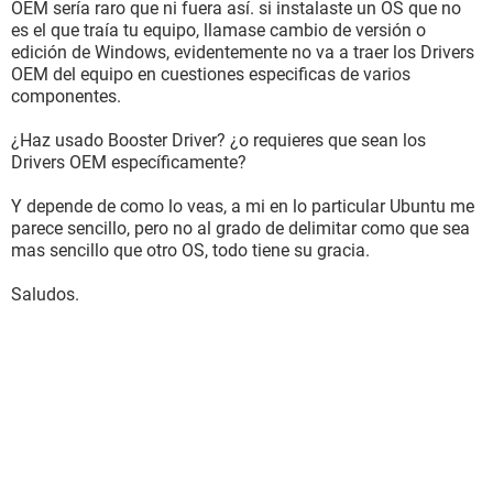
OEM sería raro que ni fuera así. si instalaste un OS que no
es el que traía tu equipo, llamase cambio de versión o
edición de Windows, evidentemente no va a traer los Drivers
OEM del equipo en cuestiones especificas de varios
componentes.
¿Haz usado Booster Driver? ¿o requieres que sean los
Drivers OEM específicamente?
Y depende de como lo veas, a mi en lo particular Ubuntu me
parece sencillo, pero no al grado de delimitar como que sea
mas sencillo que otro OS, todo tiene su gracia.
Saludos.