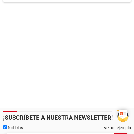
¡SUSCRÍBETE A NUESTRA NEWSLETTER!
Noticias
Ver un ejemplo