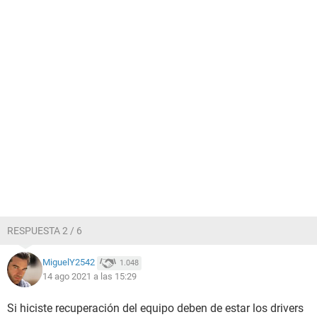
RESPUESTA 2 / 6
MiguelY2542
1.048
14 ago 2021 a las 15:29
Si hiciste recuperación del equipo deben de estar los drivers