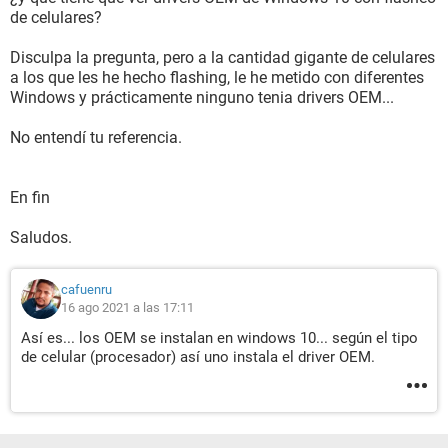
de celulares?
Disculpa la pregunta, pero a la cantidad gigante de celulares
a los que les he hecho flashing, le he metido con diferentes
Windows y prácticamente ninguno tenia drivers OEM...
No entendí tu referencia.
En fin
Saludos.
cafuenru
16 ago 2021 a las 17:11
Así es... los OEM se instalan en windows 10... según el tipo
de celular (procesador) así uno instala el driver OEM.