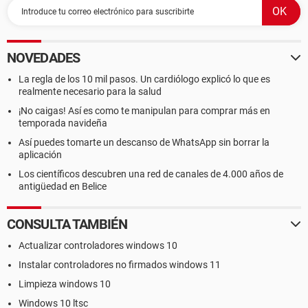
NOVEDADES
La regla de los 10 mil pasos. Un cardiólogo explicó lo que es
realmente necesario para la salud
¡No caigas! Así es como te manipulan para comprar más en
temporada navideña
Así puedes tomarte un descanso de WhatsApp sin borrar la
aplicación
Los científicos descubren una red de canales de 4.000 años de
antigüedad en Belice
CONSULTA TAMBIÉN
Actualizar controladores windows 10
Instalar controladores no firmados windows 11
Limpieza windows 10
Windows 10 ltsc