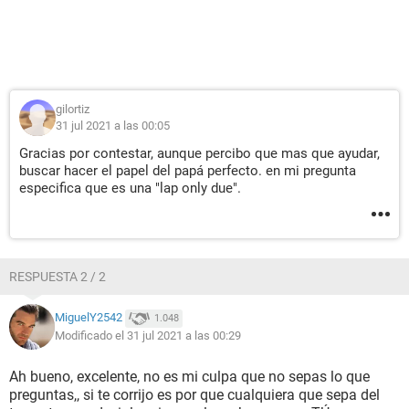
gilortiz
31 jul 2021 a las 00:05
Gracias por contestar, aunque percibo que mas que ayudar,
buscar hacer el papel del papá perfecto. en mi pregunta
especifica que es una "lap only due".
RESPUESTA 2 / 2
MiguelY2542
1.048
Modificado el 31 jul 2021 a las 00:29
Ah bueno, excelente, no es mi culpa que no sepas lo que
preguntas,, si te corrijo es por que cualquiera que sepa del