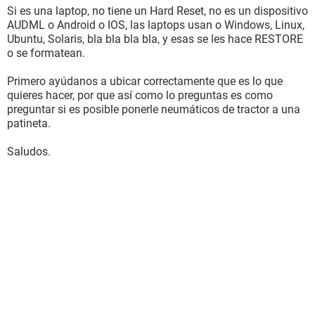
Si es una laptop, no tiene un Hard Reset, no es un dispositivo
AUDML o Android o IOS, las laptops usan o Windows, Linux,
Ubuntu, Solaris, bla bla bla bla, y esas se les hace RESTORE
o se formatean.
Primero ayúdanos a ubicar correctamente que es lo que
quieres hacer, por que así como lo preguntas es como
preguntar si es posible ponerle neumáticos de tractor a una
patineta.
Saludos.