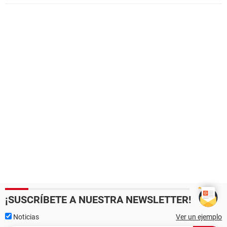
¡SUSCRÍBETE A NUESTRA NEWSLETTER!
Noticias
Ver un ejemplo