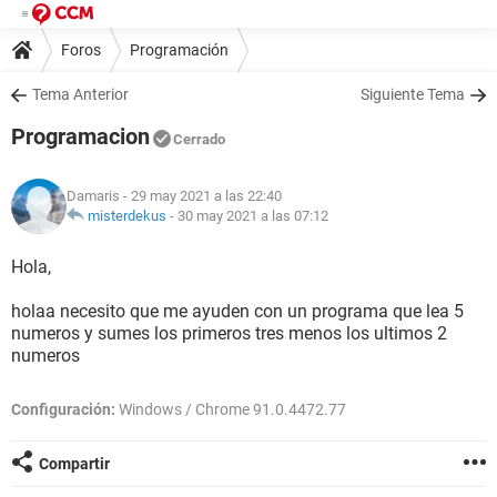
Foros
Programación
Tema Anterior
Siguiente Tema
Programacion
Cerrado
Damaris
- 29 may 2021 a las 22:40
misterdekus
-
30 may 2021 a las 07:12
Hola,
holaa necesito que me ayuden con un programa que lea 5
numeros y sumes los primeros tres menos los ultimos 2
numeros
Configuración:
Windows / Chrome 91.0.4472.77
Compartir