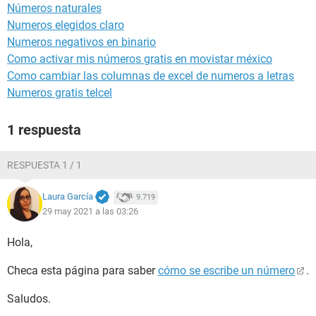
Números naturales
Numeros elegidos claro
Numeros negativos en binario
Como activar mis números gratis en movistar méxico
Como cambiar las columnas de excel de numeros a letras
Numeros gratis telcel
1 respuesta
RESPUESTA 1 / 1
Laura García
9.719
29 may 2021 a las 03:26
Hola,
Checa esta página para saber
cómo se escribe un número
.
Saludos.