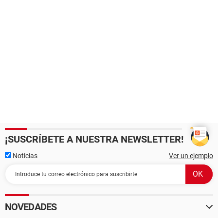
¡SUSCRÍBETE A NUESTRA NEWSLETTER!
Noticias
Ver un ejemplo
NOVEDADES