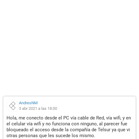
AndresNM
3 abr 2021 a las 18:00
Hola, me conecto desde el PC vía cable de Red, vía wifi, y en
el celular vía wifi y no funciona con ninguno, al parecer fue
bloqueado el acceso desde la compañía de Telsur ya que vi
otras personas que les sucede los mismo.