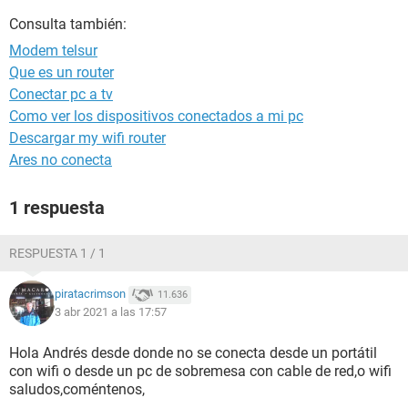
Consulta también:
Modem telsur
Que es un router
Conectar pc a tv
Como ver los dispositivos conectados a mi pc
Descargar my wifi router
Ares no conecta
1 respuesta
RESPUESTA 1 / 1
piratacrimson
11.636
3 abr 2021 a las 17:57
Hola Andrés desde donde no se conecta desde un portátil
con wifi o desde un pc de sobremesa con cable de red,o wifi
saludos,coméntenos,