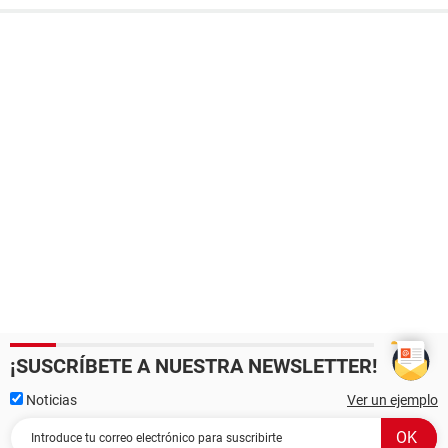
¡SUSCRÍBETE A NUESTRA NEWSLETTER!
Noticias
Ver un ejemplo