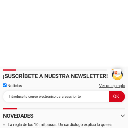
¡SUSCRÍBETE A NUESTRA NEWSLETTER!
Noticias
Ver un ejemplo
NOVEDADES
La regla de los 10 mil pasos. Un cardiólogo explicó lo que es