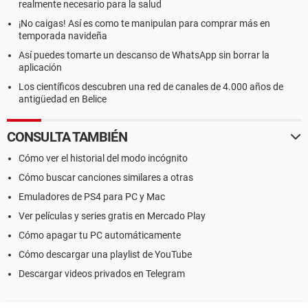
realmente necesario para la salud
¡No caigas! Así es como te manipulan para comprar más en
temporada navideña
Así puedes tomarte un descanso de WhatsApp sin borrar la
aplicación
Los científicos descubren una red de canales de 4.000 años de
antigüedad en Belice
CONSULTA TAMBIÉN
Cómo ver el historial del modo incógnito
Cómo buscar canciones similares a otras
Emuladores de PS4 para PC y Mac
Ver películas y series gratis en Mercado Play
Cómo apagar tu PC automáticamente
Cómo descargar una playlist de YouTube
Descargar videos privados en Telegram