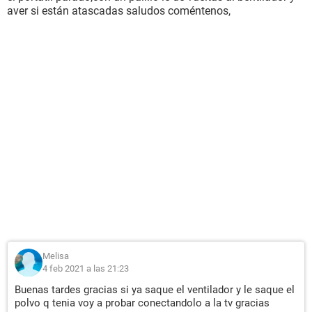
aver si están atascadas saludos coméntenos,
Melisa
4 feb 2021 a las 21:23
Buenas tardes gracias si ya saque el ventilador y le saque el
polvo q tenia voy a probar conectandolo a la tv gracias