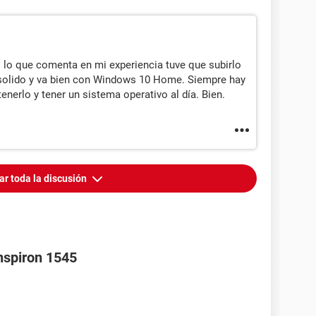
 lo que comenta en mi experiencia tuve que subirlo
solido y va bien con Windows 10 Home. Siempre hay
enerlo y tener un sistema operativo al día. Bien.
ar toda la discusión
inspiron 1545