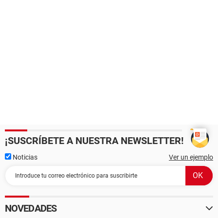
¡SUSCRÍBETE A NUESTRA NEWSLETTER!
Noticias
Ver un ejemplo
NOVEDADES