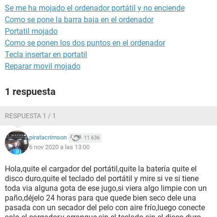
Se me ha mojado el ordenador portátil y no enciende
Como se pone la barra baja en el ordenador
Portatil mojado
Como se ponen los dos puntos en el ordenador
Tecla insertar en portatil
Reparar movil mojado
1 respuesta
RESPUESTA 1 / 1
piratacrimson
11.636
6 nov 2020 a las 13:00
Hola,quite el cargador del portátil,quite la batería quite el
disco duro,quite el teclado del portátil y mire si ve si tiene
toda via alguna gota de ese jugo,si viera algo limpie con un
paño,déjelo 24 horas para que quede bien seco dele una
pasada con un secador del pelo con aire frío,luego conecte