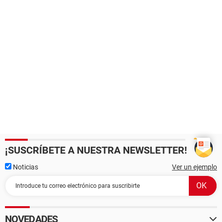
¡SUSCRÍBETE A NUESTRA NEWSLETTER!
Noticias
Ver un ejemplo
NOVEDADES