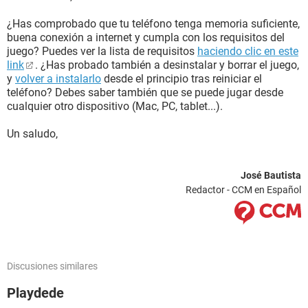
¿Has comprobado que tu teléfono tenga memoria suficiente,
buena conexión a internet y cumpla con los requisitos del
juego? Puedes ver la lista de requisitos
haciendo clic en este
link
. ¿Has probado también a desinstalar y borrar el juego,
y
volver a instalarlo
desde el principio tras reiniciar el
teléfono? Debes saber también que se puede jugar desde
cualquier otro dispositivo (Mac, PC, tablet...).
Un saludo,
José Bautista
Redactor - CCM en Español
Discusiones similares
Playdede