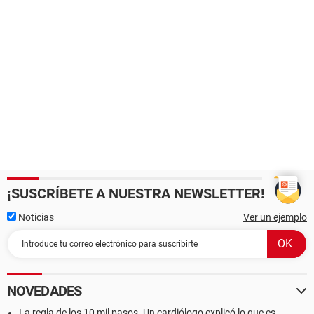
¡SUSCRÍBETE A NUESTRA NEWSLETTER!
Noticias
Ver un ejemplo
NOVEDADES
La regla de los 10 mil pasos. Un cardiólogo explicó lo que es