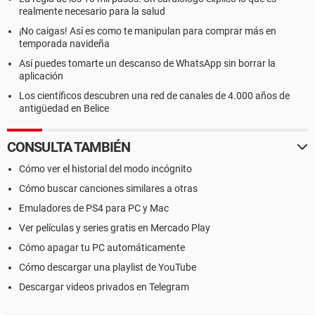
realmente necesario para la salud
¡No caigas! Así es como te manipulan para comprar más en
temporada navideña
Así puedes tomarte un descanso de WhatsApp sin borrar la
aplicación
Los científicos descubren una red de canales de 4.000 años de
antigüedad en Belice
CONSULTA TAMBIÉN
Cómo ver el historial del modo incógnito
Cómo buscar canciones similares a otras
Emuladores de PS4 para PC y Mac
Ver películas y series gratis en Mercado Play
Cómo apagar tu PC automáticamente
Cómo descargar una playlist de YouTube
Descargar videos privados en Telegram