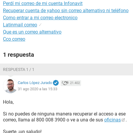
Perdí mi correo de mi cuenta Infonavit
Recuperar cuenta de yahoo sin correo alternativo ni teléfono
Como entrar a mi correo electronico
Latinmail correo
✓
Que es un correo alternativo
Cco correo
1 respuesta
RESPUESTA 1 / 1
Carlos López Jurado
21.402
31 ago 2020 a las 15:33
Hola,
Si no puedes de ninguna manera recuperar el acceso a ese
correo, llama al 800 008 3900 o ve a una de sus
oficinas
.
Suerte, ¡un saludo!