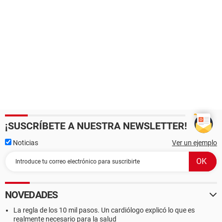
¡SUSCRÍBETE A NUESTRA NEWSLETTER!
Noticias
Ver un ejemplo
NOVEDADES
La regla de los 10 mil pasos. Un cardiólogo explicó lo que es
realmente necesario para la salud