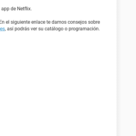
app de Netflix.
. En el siguiente enlace te damos consejos sobre
mes
, así podrás ver su catálogo o programación.