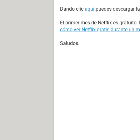
Dando clic
aquí
puedes descargar la 
El primer mes de Netflix es gratuito
cómo ver Netflix gratis durante un 
Saludos.