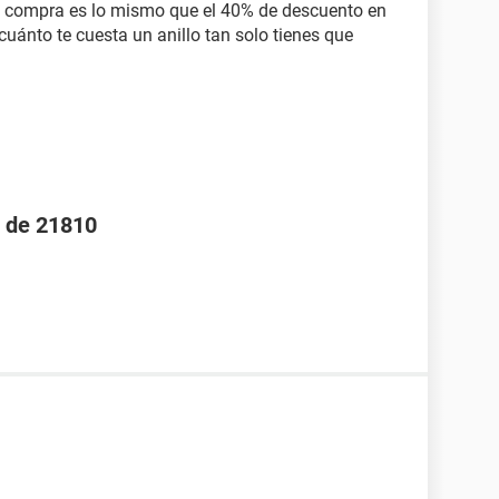
la compra es lo mismo que el 40% de descuento en
 cuánto te cuesta un anillo tan solo tienes que
% de 21810