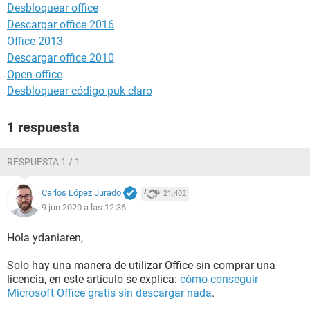
Desbloquear office
Descargar office 2016
Office 2013
Descargar office 2010
Open office
Desbloquear código puk claro
1 respuesta
RESPUESTA 1 / 1
Carlos López Jurado
21.402
9 jun 2020 a las 12:36
Hola ydaniaren,
Solo hay una manera de utilizar Office sin comprar una
licencia, en este artículo se explica:
cómo conseguir
Microsoft Office gratis sin descargar nada
.