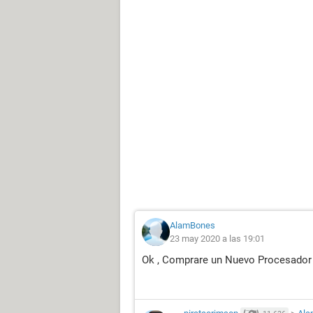
AlamBones
23 may 2020 a las 19:01
Ok , Comprare un Nuevo Procesador