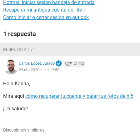
Hotmail iniciar sesion bandeja de entrada
Recuperar mi antigua cuenta de Hi5
✓
Como iniciar o cerrar sesion en outlook
1 respuesta
RESPUESTA 1 / 1
Carlos López Jurado
21.402
29 abr 2020 a las 12:50
Hola Karina,
Mira aquí
cómo recuperar tu cuenta y bajar tus fotos de hi5
.
¡Un saludo!
Discusiones similares