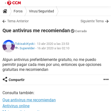
Foros
Virus/Seguridad
Tema Anterior
Siguiente Tema
Que antivirus me recomiendan
Cerrado
TokisakiKyoki
- 13 abr 2020 a las 23:53
Superelder
-
16 abr 2020 a las 02:10
Algun antivirus preferiblemente gratuito, no me puedo
permitir pagar cada mes por uno, entonces que opciones
gratuitas me recomiendan
Compartir
Consulta también:
Que antivirus me recomiendan
Antivirus online