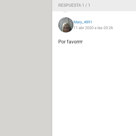
RESPUESTA 1 / 1
Mary_4891
11 abr 2020 a las 03:26
Por favorrrr