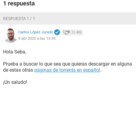
1 respuesta
RESPUESTA 1 / 1
Carlos López Jurado
21.402
9 abr 2020 a las 15:59
Hola Seba,
Prueba a buscar lo que sea que quieras descargar en alguna
de estas otras
páginas de torrents en español
.
¡Un saludo!