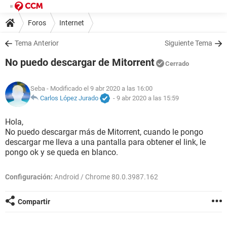
Foros
Internet
Tema Anterior
Siguiente Tema
No puedo descargar de Mitorrent
Cerrado
Seba
- Modificado el 9 abr 2020 a las 16:00
Carlos López Jurado
-
9 abr 2020 a las 15:59
Hola,
No puedo descargar más de Mitorrent, cuando le pongo
descargar me lleva a una pantalla para obtener el link, le
pongo ok y se queda en blanco.
Configuración:
Android / Chrome 80.0.3987.162
Compartir