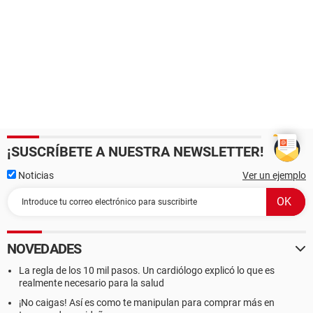
¡SUSCRÍBETE A NUESTRA NEWSLETTER!
Noticias
Ver un ejemplo
NOVEDADES
La regla de los 10 mil pasos. Un cardiólogo explicó lo que es
realmente necesario para la salud
¡No caigas! Así es como te manipulan para comprar más en