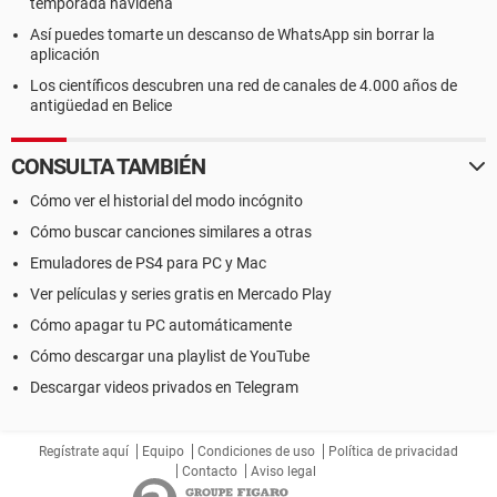
temporada navideña
Así puedes tomarte un descanso de WhatsApp sin borrar la
aplicación
Los científicos descubren una red de canales de 4.000 años de
antigüedad en Belice
CONSULTA TAMBIÉN
Cómo ver el historial del modo incógnito
Cómo buscar canciones similares a otras
Emuladores de PS4 para PC y Mac
Ver películas y series gratis en Mercado Play
Cómo apagar tu PC automáticamente
Cómo descargar una playlist de YouTube
Descargar videos privados en Telegram
Regístrate aquí
Equipo
Condiciones de uso
Política de privacidad
Contacto
Aviso legal