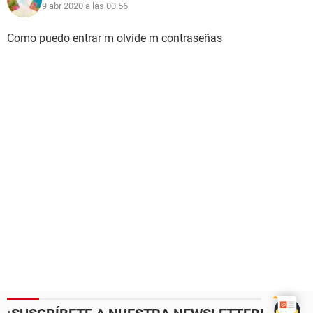
9 abr 2020 a las 00:56
Como puedo entrar m olvide m contraseñas