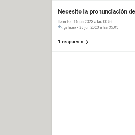
Necesito la pronunciación de
llorente
-
16 jun 2023 a las 00:56
gslaura
-
28 jun 2023 a las 05:05
1 respuesta