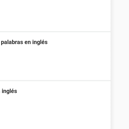
 palabras en inglés
 inglés