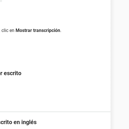
 clic en
Mostrar transcripción
.
r escrito
crito en inglés