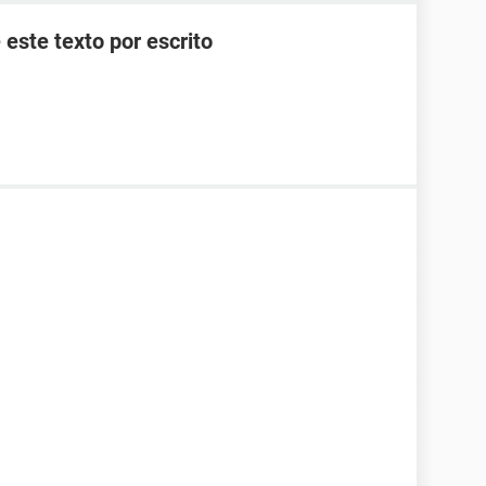
 este texto por escrito