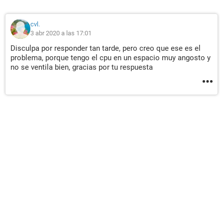
cvl.
3 abr 2020 a las 17:01
Disculpa por responder tan tarde, pero creo que ese es el
problema, porque tengo el cpu en un espacio muy angosto y
no se ventila bien, gracias por tu respuesta