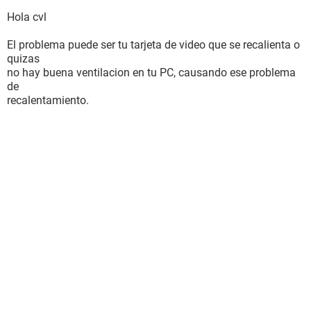
Hola cvl
El problema puede ser tu tarjeta de video que se recalienta o
quizas
no hay buena ventilacion en tu PC, causando ese problema
de
recalentamiento.