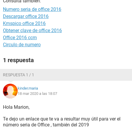
Consulta también:
Numero seria de office 2016
Descargar office 2016
Kmspico office 2016
Obtener clave de office 2016
Office 2016 ccm
Circulo de numero
1 respuesta
RESPUESTA 1 / 1
kinder.maria
18 mar 2020 a las 18:07
Hola Marion,
Te dejo un enlace que te va a resultar muy útil para ver el
número seria de Office , también del 2019