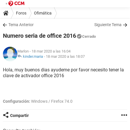
Foros
Ofimática
Tema Anterior
Siguiente Tema
Numero seria de office 2016
Cerrado
Marlon
- 18 mar 2020 a las 16:04
kinder.maria
-
18 mar 2020 a las 18:07
Hola, muy buenos dias ayudeme por favor necesito tener la
clave de activador office 2016
Configuración:
Windows / Firefox 74.0
Compartir