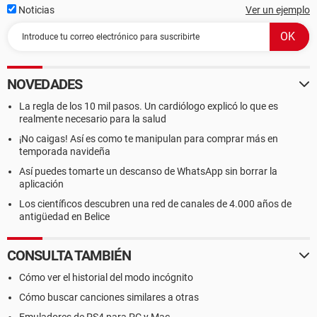
Noticias
Ver un ejemplo
NOVEDADES
La regla de los 10 mil pasos. Un cardiólogo explicó lo que es
realmente necesario para la salud
¡No caigas! Así es como te manipulan para comprar más en
temporada navideña
Así puedes tomarte un descanso de WhatsApp sin borrar la
aplicación
Los científicos descubren una red de canales de 4.000 años de
antigüedad en Belice
CONSULTA TAMBIÉN
Cómo ver el historial del modo incógnito
Cómo buscar canciones similares a otras