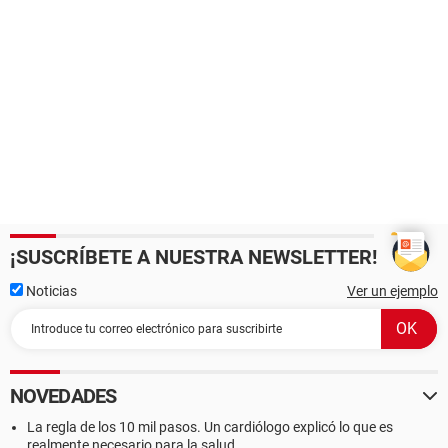
¡SUSCRÍBETE A NUESTRA NEWSLETTER!
Noticias
Ver un ejemplo
NOVEDADES
La regla de los 10 mil pasos. Un cardiólogo explicó lo que es
realmente necesario para la salud