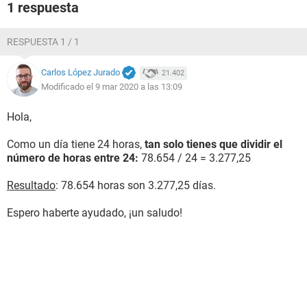
1 respuesta
RESPUESTA 1 / 1
Carlos López Jurado
21.402
Modificado el 9 mar 2020 a las 13:09
Hola,
Como un día tiene 24 horas,
tan solo tienes que dividir el
número de horas entre 24:
78.654 / 24 = 3.277,25
Resultado
: 78.654 horas son 3.277,25 días.
Espero haberte ayudado, ¡un saludo!