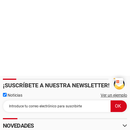
¡SUSCRÍBETE A NUESTRA NEWSLETTER!
Noticias
Ver un ejemplo
NOVEDADES