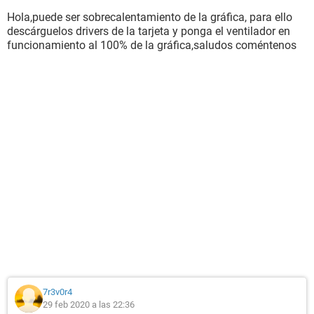
Hola,puede ser sobrecalentamiento de la gráfica, para ello
descárguelos drivers de la tarjeta y ponga el ventilador en
funcionamiento al 100% de la gráfica,saludos coméntenos
7r3v0r4
29 feb 2020 a las 22:36