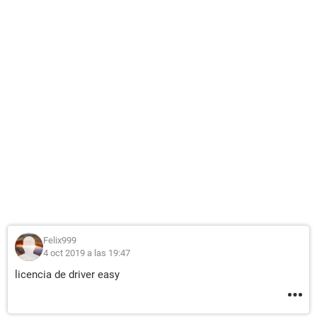
Felix999
4 oct 2019 a las 19:47
licencia de driver easy