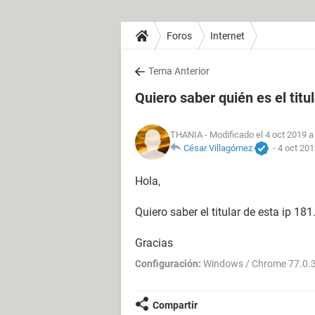
Foros
Internet
Tema Anterior
Quiero saber quién es el titu
THANIA
- Modificado el 4 oct 2019 a
César Villagómez
-
4 oct 201
Hola,
Quiero saber el titular de esta ip 18
Gracias
Configuración:
Windows / Chrome 77.0.
Compartir