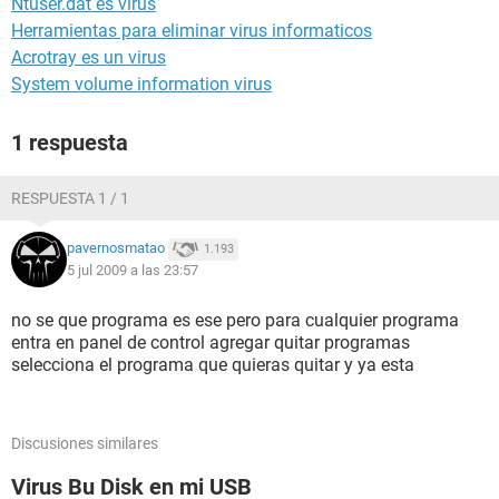
Ntuser.dat es virus
Herramientas para eliminar virus informaticos
Acrotray es un virus
System volume information virus
1 respuesta
RESPUESTA 1 / 1
pavernosmatao
1.193
5 jul 2009 a las 23:57
no se que programa es ese pero para cualquier programa
entra en panel de control agregar quitar programas
selecciona el programa que quieras quitar y ya esta
Discusiones similares
Virus Bu Disk en mi USB