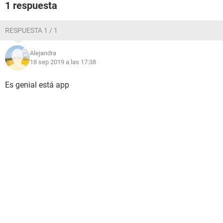
1 respuesta
RESPUESTA 1 / 1
Alejandra
18 sep 2019 a las 17:38
Es genial está app