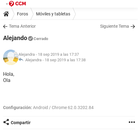
Foros
Móviles y tabletas
Tema Anterior
Siguiente Tema
Alejando
Cerrado
Alejandra
- 18 sep 2019 a las 17:37
Alejandra -
18 sep 2019 a las 17:38
Hola,
Ola
Configuración:
Android / Chrome 62.0.3202.84
Compartir