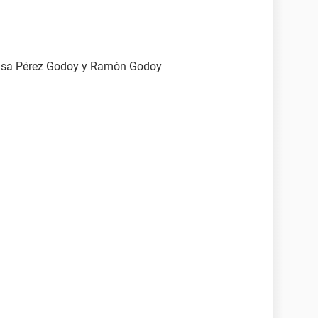
uisa Pérez Godoy y Ramón Godoy