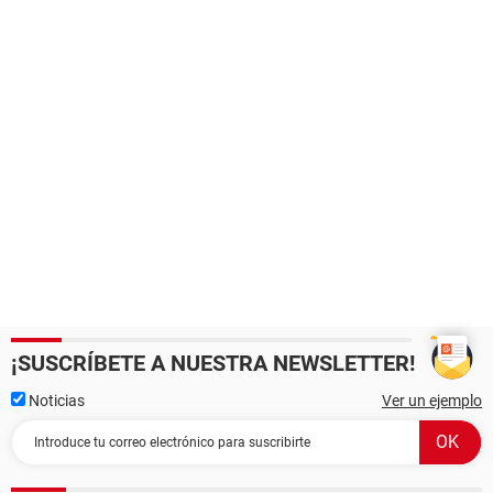
¡SUSCRÍBETE A NUESTRA NEWSLETTER!
Noticias
Ver un ejemplo