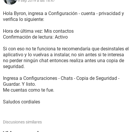
9 sep 2019 a las 18:47
Hola Byron, ingresa a Configuración - cuenta - privacidad y
verifica lo siguiente:
Hora de última vez: Mis contactos
Confirmación de lectura: Activo
Si con eso no te funciona te recomendaría que desinstales el
aplicativo y lo vuelvas a instalar, no sin antes si te interesa
no perder ningún chat entonces realiza antes una copia de
seguridad.
Ingresa a Configuraciones - Chats - Copia de Seguridad -
Guardar. Y listo.
Me cuentas como te fue.
Saludos cordiales
Discusiones similares