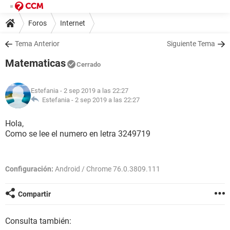
Foros
Internet
Tema Anterior
Siguiente Tema
Matematicas
Cerrado
Estefania
- 2 sep 2019 a las 22:27
Estefania -
2 sep 2019 a las 22:27
Hola,
Como se lee el numero en letra 3249719
Configuración:
Android / Chrome 76.0.3809.111
Compartir
Consulta también: