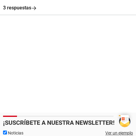
3 respuestas
¡SUSCRÍBETE A NUESTRA NEWSLETTER!
Noticias
Ver un ejemplo