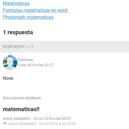
Matematicas
Formulas matematicas en word
Photomath matematicas
1 respuesta
RESPUESTA 1 / 1
Estefania
2 sep 2019 a las 22:27
Nose
Discusiones similares
matematicas!!
astrid_elizabeth2
-
23 oct 2014 a las 00:37
astrid_elizabeth2
-
26 oct 2014 a las 23:02