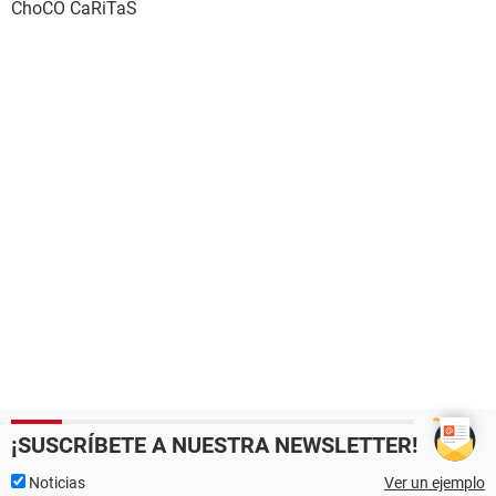
ChoCO CaRiTaS
¡SUSCRÍBETE A NUESTRA NEWSLETTER!
Noticias
Ver un ejemplo