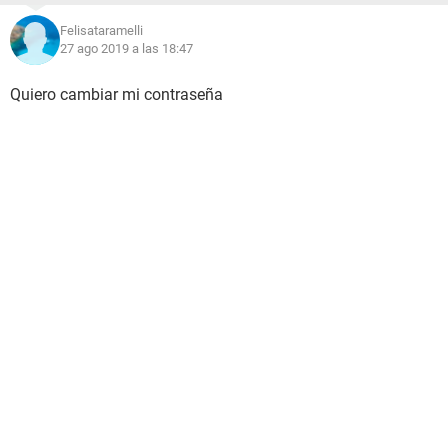
Felisataramelli
27 ago 2019 a las 18:47
Quiero cambiar mi contraseña