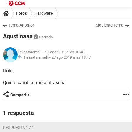
Foros
Hardware
Tema Anterior
Siguiente Tema
Agustinaaa
Cerrado
Felisataramelli
- 27 ago 2019 a las 18:46
Felisataramelli -
27 ago 2019 a las 18:47
Hola,
Quiero cambiar mi contraseña
Compartir
1 respuesta
RESPUESTA 1 / 1