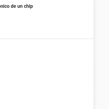
nico de un chip