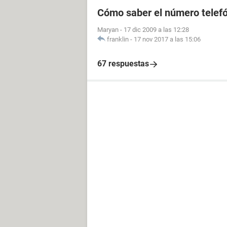
Cómo saber el número telefó
Maryan
-
17 dic 2009 a las 12:28
franklin
-
17 nov 2017 a las 15:06
67 respuestas