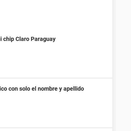
i chip Claro Paraguay
co con solo el nombre y apellido